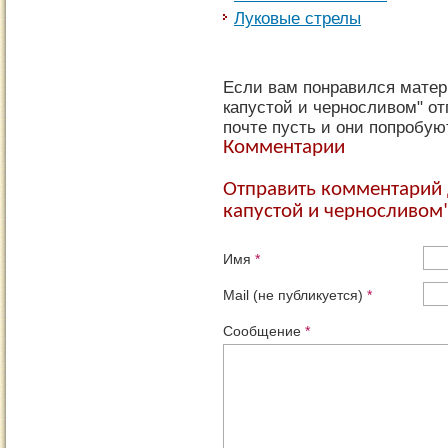
Луковые стрелы
Если вам понравился матер
капустой и черносливом" от
почте пусть и они попробую
Комментарии
Отправить комментарий 
капустой и черносливом
Имя
*
Mail (не публикуется)
*
Сообщение
*