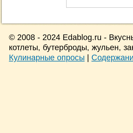
© 2008 - 2024 Edablog.ru - Вкус
котлеты, бутерброды, жульен, за
Кулинарные опросы
|
Содержан