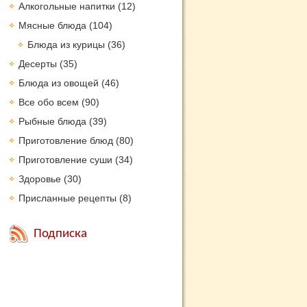
Алкогольные напитки
(12)
Мясные блюда
(104)
Блюда из курицы
(36)
Десерты
(35)
Блюда из овощей
(46)
Все обо всем
(90)
Рыбные блюда
(39)
Приготовление блюд
(80)
Приготовление суши
(34)
Здоровье
(30)
Присланные рецепты
(8)
Подписка