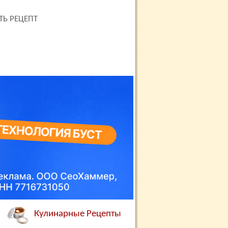
ТЬ РЕЦЕПТ
Кулинарные Рецепты