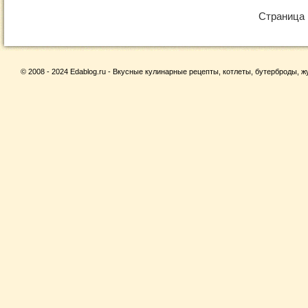
Страница 
© 2008 - 2024 Edablog.ru - Вкусные кулинарные рецепты, котлеты, бутерброды, жу