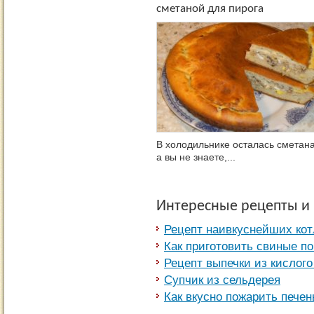
сметаной для пирога
В холодильнике осталась сметана
а вы не знаете,...
Интересные рецепты и
Рецепт наивкуснейших кот
Как приготовить свиные по
Рецепт выпечки из кислого
Супчик из сельдерея
Как вкусно пожарить печен