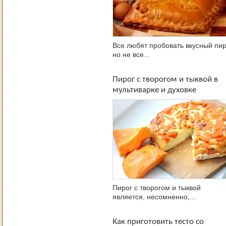
Все любят пробовать вкусный пир
но не все...
Пирог с творогом и тыквой в
мультиварке и духовке
Пирог с творогом и тыквой
является, несомненно,...
Как приготовить тесто со