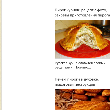
Пирог курник: рецепт с фото,
секреты приготовления пирога
Русская кухня славится своими
рецептами. Приятно...
Печем пироги в духовке:
пошаговая инструкция