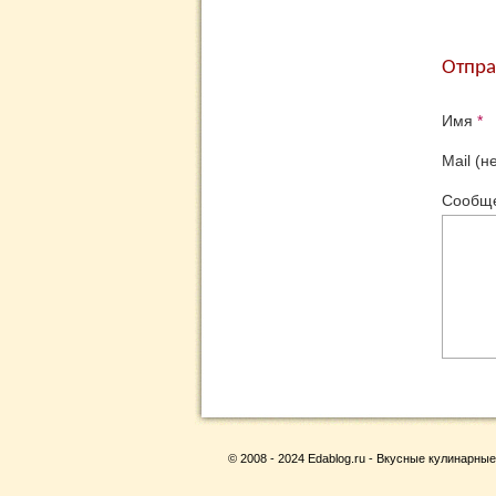
Отпра
Имя
*
Mail (н
Сообщ
© 2008 - 2024 Edablog.ru - Вкусные кулинарные