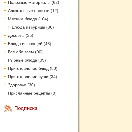
Полезные материалы
(62)
Алкогольные напитки
(12)
Мясные блюда
(104)
Блюда из курицы
(36)
Десерты
(35)
Блюда из овощей
(46)
Все обо всем
(90)
Рыбные блюда
(39)
Приготовление блюд
(80)
Приготовление суши
(34)
Здоровье
(30)
Присланные рецепты
(8)
Подписка