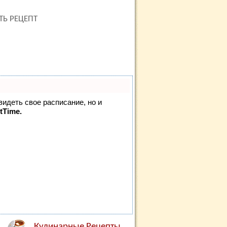
ТЬ РЕЦЕПТ
видеть свое расписание, но и
tTime.
Кулинарные Рецепты