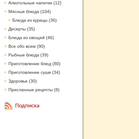
Алкогольные напитки
(12)
Мясные блюда
(104)
Блюда из курицы
(36)
Десерты
(35)
Блюда из овощей
(46)
Все обо всем
(90)
Рыбные блюда
(39)
Приготовление блюд
(80)
Приготовление суши
(34)
Здоровье
(30)
Присланные рецепты
(8)
Подписка