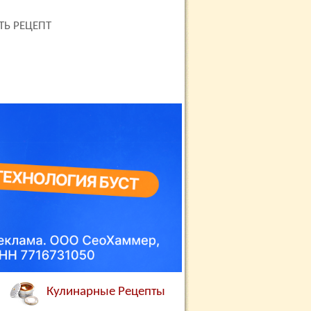
ТЬ РЕЦЕПТ
Кулинарные Рецепты