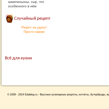
шампиньоны, сыр, что
особенного в нём
Случайный рецепт
Рецепт на удачу!
Просто нажми
Всё для кухни
© 2008 - 2024 Edablog.ru - Вкусные кулинарные рецепты, котлеты, бутерброды, жу