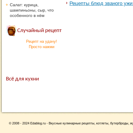
Рецепты блюд званого ужи
Салат: курица,
шампиньоны, сыр, что
особенного в нём
Случайный рецепт
Рецепт на удачу!
Просто нажми
Всё для кухни
© 2008 - 2024 Edablog.ru - Вкусные кулинарные рецепты, котлеты, бутерброды, жу