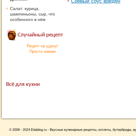
Соевый соус вреден
Салат: курица,
шампиньоны, сыр, что
особенного в нём
Случайный рецепт
Рецепт на удачу!
Просто нажми
Всё для кухни
© 2008 - 2024 Edablog.ru - Вкусные кулинарные рецепты, котлеты, бутерброды, жу