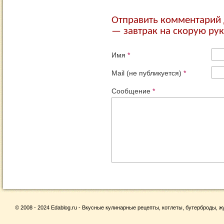
Отправить комментарий 
— завтрак на скорую рук
Имя
*
Mail (не публикуется)
*
Сообщение
*
© 2008 - 2024 Edablog.ru - Вкусные кулинарные рецепты, котлеты, бутерброды, жу