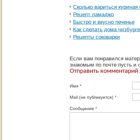
Сколько вариться куриная 
Рецепт ламаджо
Быстро и вкусно печенье
Как сделать дома чизбург
Рецепты соковарки
Если вам понравился матери
знакомым по почте пусть и 
Отправить комментарий 
Имя
*
Mail (не публикуется)
*
Сообщение
*