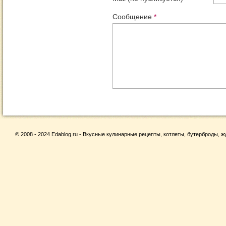
Сообщение
*
© 2008 - 2024 Edablog.ru - Вкусные кулинарные рецепты, котлеты, бутерброды, жу