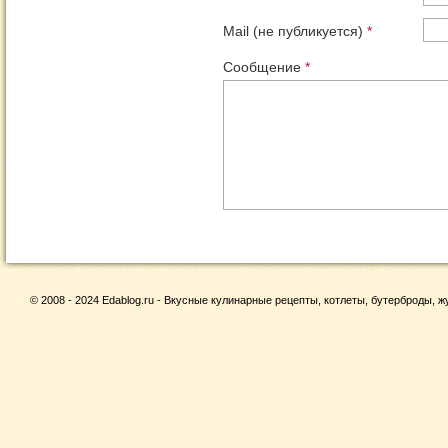
Mail (не публикуется)
*
Сообщение
*
© 2008 - 2024 Edablog.ru - Вкусные кулинарные рецепты, котлеты, бутерброды, жу