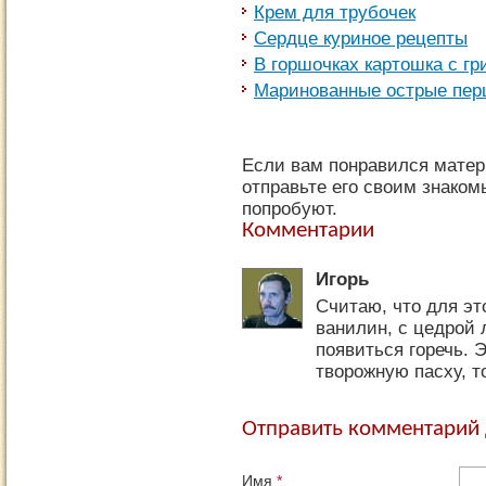
Крем для трубочек
Сердце куриное рецепты
В горшочках картошка с г
Маринованные острые пер
Если вам понравился матер
отправьте его своим знаком
попробуют.
Комментарии
Игорь
Считаю, что для эт
ванилин, с цедрой 
появиться горечь. 
творожную пасху, т
Отправить комментарий 
Имя
*