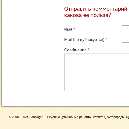
Отправить комментарий 
какова ее польза?"
Имя
*
Mail (не публикуется)
*
Сообщение
*
© 2008 - 2024 Edablog.ru - Вкусные кулинарные рецепты, котлеты, бутерброды, жу