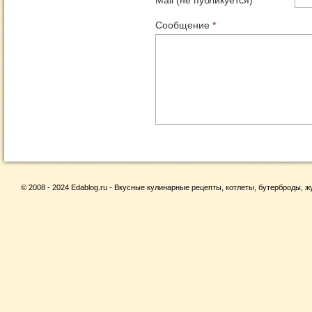
Mail (не публикуется)
*
Сообщение
*
© 2008 - 2024 Edablog.ru - Вкусные кулинарные рецепты, котлеты, бутерброды, жу