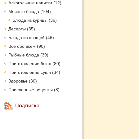
Алкогольные напитки
(12)
Мясные блюда
(104)
Блюда из курицы
(36)
Десерты
(35)
Блюда из овощей
(46)
Все обо всем
(90)
Рыбные блюда
(39)
Приготовление блюд
(80)
Приготовление суши
(34)
Здоровье
(30)
Присланные рецепты
(8)
Подписка