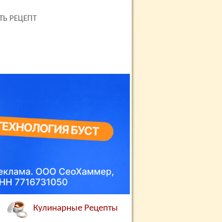
ТЬ РЕЦЕПТ
Кулинарные Рецепты