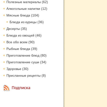
Полезные материалы
(62)
Алкогольные напитки
(12)
Мясные блюда
(104)
Блюда из курицы
(36)
Десерты
(35)
Блюда из овощей
(46)
Все обо всем
(90)
Рыбные блюда
(39)
Приготовление блюд
(80)
Приготовление суши
(34)
Здоровье
(30)
Присланные рецепты
(8)
Подписка