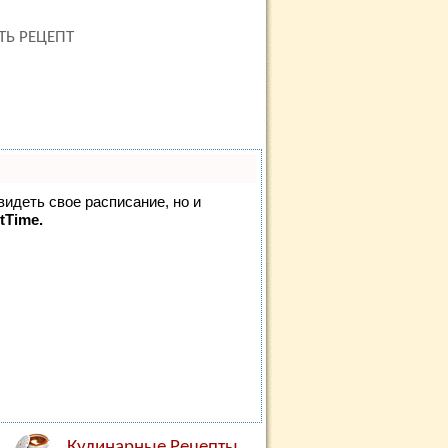
ТЬ РЕЦЕПТ
видеть свое расписание, но и
tTime.
Кулинарные Рецепты