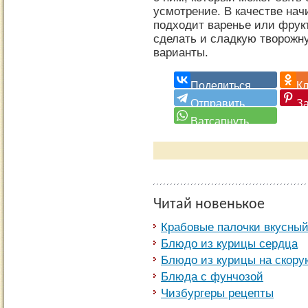
усмотрение. В качестве нач
подходит варенье или фрук
сделать и сладкую творожну
варианты.
Читай новенькое
Крабовые палочки вкусный
Блюдо из курицы сердца
Блюдо из курицы на скору
Блюда с фунчозой
Чизбургеры рецепты