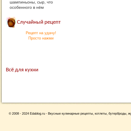
шампиньоны, сыр, что
особенного в нём
Случайный рецепт
Рецепт на удачу!
Просто нажми
Всё для кухни
© 2008 - 2024 Edablog.ru - Вкусные кулинарные рецепты, котлеты, бутерброды, жу