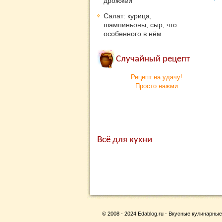
дрожжей
Салат: курица,
шампиньоны, сыр, что
особенного в нём
Случайный рецепт
Рецепт на удачу!
Просто нажми
Всё для кухни
© 2008 - 2024 Edablog.ru - Вкусные кулинарные