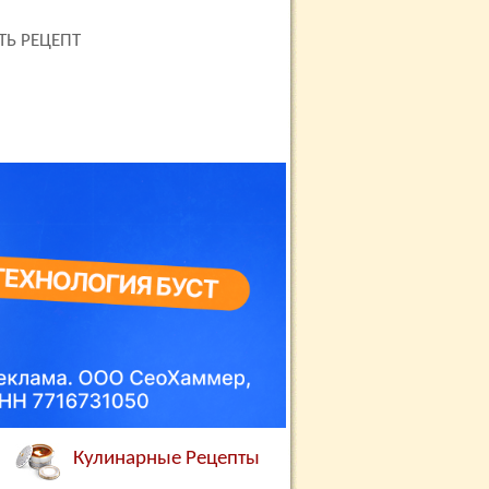
ТЬ РЕЦЕПТ
Кулинарные Рецепты