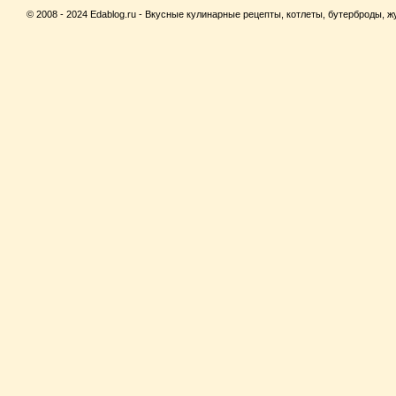
© 2008 - 2024 Edablog.ru - Вкусные кулинарные рецепты, котлеты, бутерброды, жу