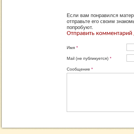
Если вам понравился матер
отправьте его своим знаком
попробуют.
Отправить комментарий 
Имя
*
Mail (не публикуется)
*
Сообщение
*