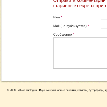
Отправить комментарий
старинные секреты приг
Имя
*
Mail (не публикуется)
*
Сообщение
*
© 2008 - 2024 Edablog.ru - Вкусные кулинарные рецепты, котлеты, бутерброды, жу