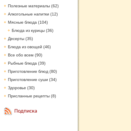
Полезные материалы
(62)
Алкогольные напитки
(12)
Мясные блюда
(104)
Блюда из курицы
(36)
Десерты
(35)
Блюда из овощей
(46)
Все обо всем
(90)
Рыбные блюда
(39)
Приготовление блюд
(80)
Приготовление суши
(34)
Здоровье
(30)
Присланные рецепты
(8)
Подписка