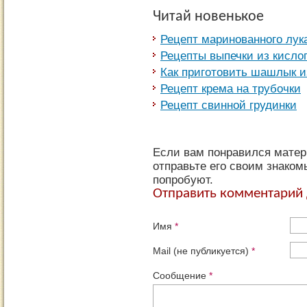
Читай новенькое
Рецепт маринованного лук
Рецепты выпечки из кисло
Как приготовить шашлык и
Рецепт крема на трубочки
Рецепт свинной грудинки
Если вам понравился матер
отправьте его своим знаком
попробуют.
Отправить комментарий 
Имя
*
Mail (не публикуется)
*
Сообщение
*