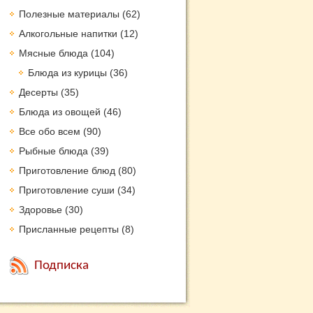
Полезные материалы
(62)
Алкогольные напитки
(12)
Мясные блюда
(104)
Блюда из курицы
(36)
Десерты
(35)
Блюда из овощей
(46)
Все обо всем
(90)
Рыбные блюда
(39)
Приготовление блюд
(80)
Приготовление суши
(34)
Здоровье
(30)
Присланные рецепты
(8)
Подписка