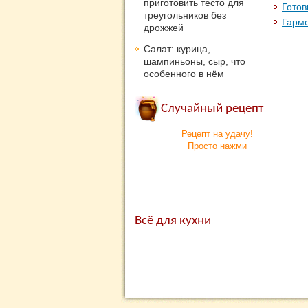
приготовить тесто для
Готов
треугольников без
Гармо
дрожжей
Салат: курица,
шампиньоны, сыр, что
особенного в нём
Случайный рецепт
Рецепт на удачу!
Просто нажми
Всё для кухни