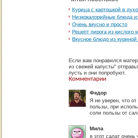
Курица с картошкой в духо
Низкокалорийные блюда и
Очень вкусно и просто
Рецепт пирога из кислого 
Вкусное блюдо из куриной 
Если вам понравился матер
из свежей капусты" отправь
пусть и они попробуют.
Комментарии
Федор
Я не уверен, что о
пользы, при испол
соли пользы от сал
Мила
я этот салат очень 