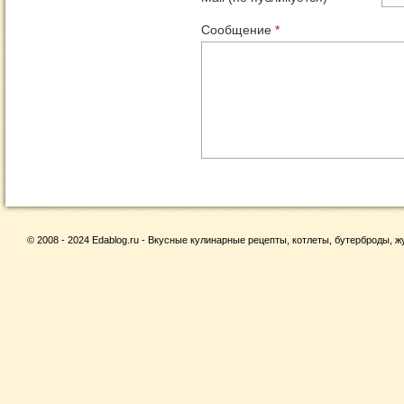
Сообщение
*
© 2008 - 2024 Edablog.ru - Вкусные кулинарные рецепты, котлеты, бутерброды, жу