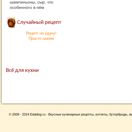
шампиньоны, сыр, что
особенного в нём
Случайный рецепт
Рецепт на удачу!
Просто нажми
Всё для кухни
© 2008 - 2024 Edablog.ru - Вкусные кулинарные рецепты, котлеты, бутерброды, жу