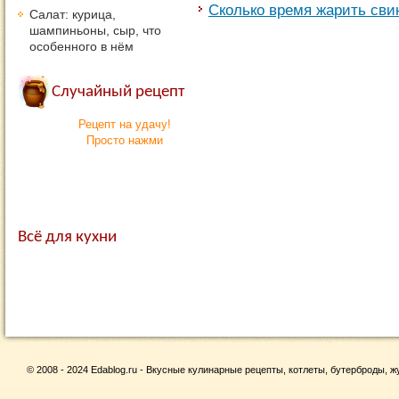
Сколько время жарить сви
Салат: курица,
шампиньоны, сыр, что
особенного в нём
Случайный рецепт
Рецепт на удачу!
Просто нажми
Всё для кухни
© 2008 - 2024 Edablog.ru - Вкусные кулинарные рецепты, котлеты, бутерброды, жу