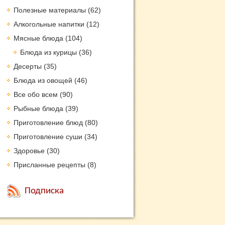
Полезные материалы
(62)
Алкогольные напитки
(12)
Мясные блюда
(104)
Блюда из курицы
(36)
Десерты
(35)
Блюда из овощей
(46)
Все обо всем
(90)
Рыбные блюда
(39)
Приготовление блюд
(80)
Приготовление суши
(34)
Здоровье
(30)
Присланные рецепты
(8)
Подписка