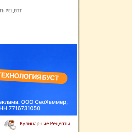
ТЬ РЕЦЕПТ
Кулинарные Рецепты