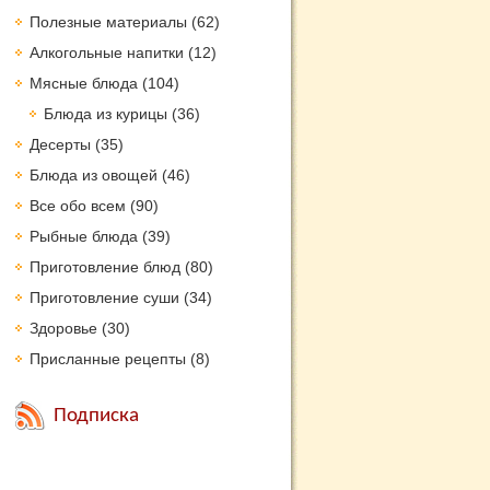
Полезные материалы
(62)
Алкогольные напитки
(12)
Мясные блюда
(104)
Блюда из курицы
(36)
Десерты
(35)
Блюда из овощей
(46)
Все обо всем
(90)
Рыбные блюда
(39)
Приготовление блюд
(80)
Приготовление суши
(34)
Здоровье
(30)
Присланные рецепты
(8)
Подписка