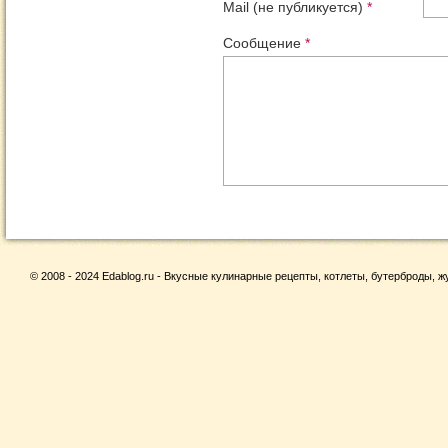
Mail (не публикуется)
*
Сообщение
*
© 2008 - 2024 Edablog.ru - Вкусные кулинарные рецепты, котлеты, бутерброды, жу