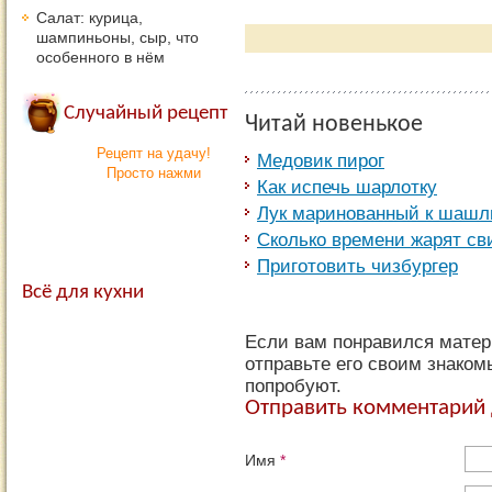
Салат: курица,
шампиньоны, сыр, что
особенного в нём
Случайный рецепт
Читай новенькое
Рецепт на удачу!
Медовик пирог
Просто нажми
Как испечь шарлотку
Лук маринованный к шашл
Сколько времени жарят св
Приготовить чизбургер
Всё для кухни
Если вам понравился матер
отправьте его своим знаком
попробуют.
Отправить комментарий 
Имя
*