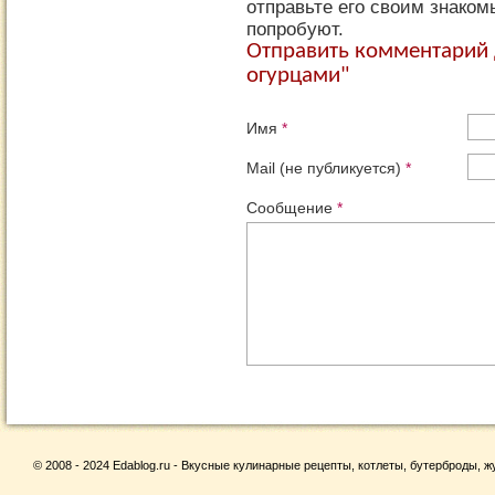
отправьте его своим знаком
попробуют.
Отправить комментарий 
огурцами"
Имя
*
Mail (не публикуется)
*
Сообщение
*
© 2008 - 2024 Edablog.ru - Вкусные кулинарные рецепты, котлеты, бутерброды, жу