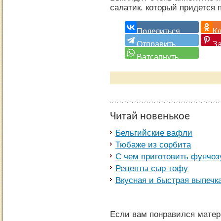
салатик. который придется 
Читай новенькое
Бельгийские вафли
Тюбаже из сорбита
С чем приготовить фунчоз
Рецепты сыр тофу
Вкусная и быстрая выпечк
Если вам понравился матер