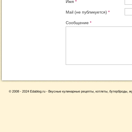
Имя
*
Mail (не публикуется)
*
Сообщение
*
© 2008 - 2024 Edablog.ru - Вкусные кулинарные рецепты, котлеты, бутерброды, жу