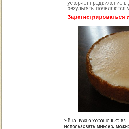
ускоряет продвижение в 
результаты появляются у
Зарегистрироваться 
Яйца нужно хорошенько взби
использовать миксер, можн