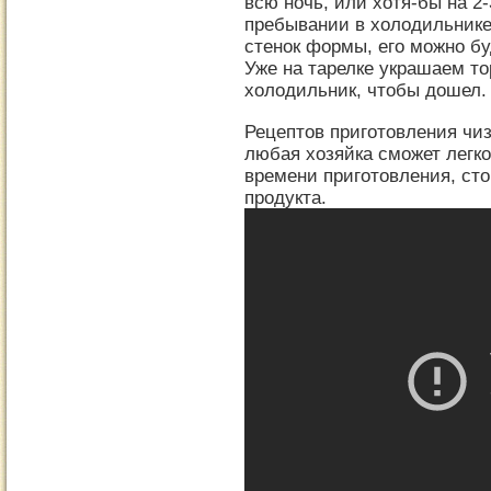
всю ночь, или хотя-бы на 2-
пребывании в холодильнике 
стенок формы, его можно бу
Уже на тарелке украшаем то
холодильник, чтобы дошел.
Рецептов приготовления чи
любая хозяйка сможет легк
времени приготовления, сто
продукта.