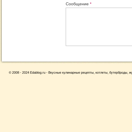
Сообщение
*
© 2008 - 2024 Edablog.ru - Вкусные кулинарные рецепты, котлеты, бутерброды, жу