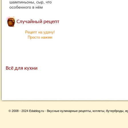
шампиньоны, сыр, что
особенного в нём
Случайный рецепт
Рецепт на удачу!
Просто нажми
Всё для кухни
© 2008 - 2024 Edablog.ru - Вкусные кулинарные рецепты, котлеты, бутерброды, жу