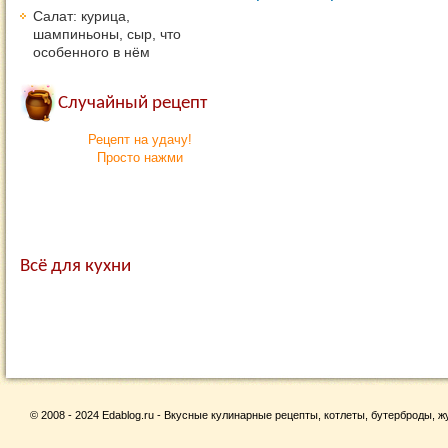
Салат: курица,
шампиньоны, сыр, что
особенного в нём
Случайный рецепт
Рецепт на удачу!
Просто нажми
Всё для кухни
© 2008 - 2024 Edablog.ru - Вкусные кулинарные рецепты, котлеты, бутерброды, жу