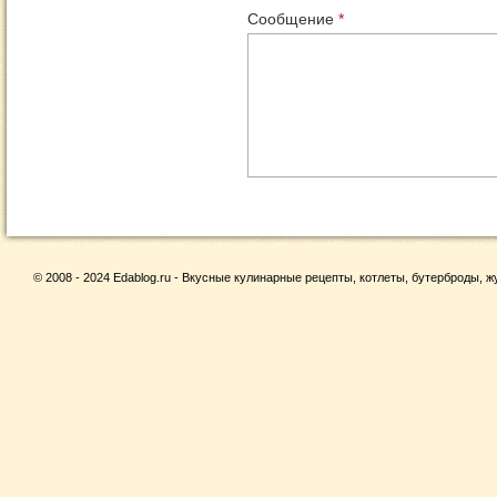
Сообщение
*
© 2008 - 2024 Edablog.ru - Вкусные кулинарные рецепты, котлеты, бутерброды, жу