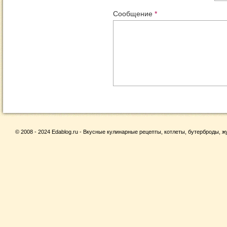
Сообщение
*
© 2008 - 2024 Edablog.ru - Вкусные кулинарные рецепты, котлеты, бутерброды, жу