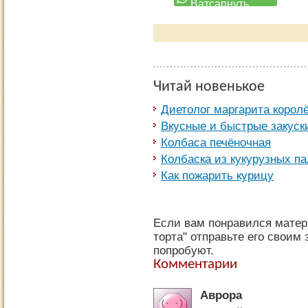
Читай новенькое
Диетолог маргарита корол
Вкусные и быстрые закуск
Колбаса печёночная
Колбаска из кукурузных па
Как пожарить курицу
Если вам понравился матер
торта" отправьте его своим
попробуют.
Комментарии
Аврора