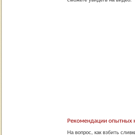
Рекомендации опытных 
На вопрос, как взбить слив