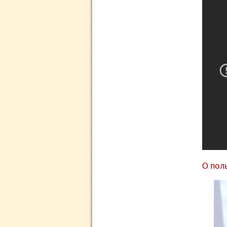
О пол