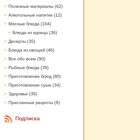
Полезные материалы
(62)
Алкогольные напитки
(12)
Мясные блюда
(104)
Блюда из курицы
(36)
Десерты
(35)
Блюда из овощей
(46)
Все обо всем
(90)
Рыбные блюда
(39)
Приготовление блюд
(80)
Приготовление суши
(34)
Здоровье
(30)
Присланные рецепты
(8)
Подписка