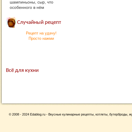
шампиньоны, сыр, что
особенного в нём
Случайный рецепт
Рецепт на удачу!
Просто нажми
Всё для кухни
© 2008 - 2024 Edablog.ru - Вкусные кулинарные рецепты, котлеты, бутерброды, жу