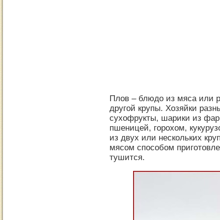
Плов – блюдо из мяса или 
другой крупы. Хозяйки раз
сухофрукты, шарики из фар
пшеницей, горохом, кукуруз
из двух или нескольких кру
мясом способом приготовлен
тушится.