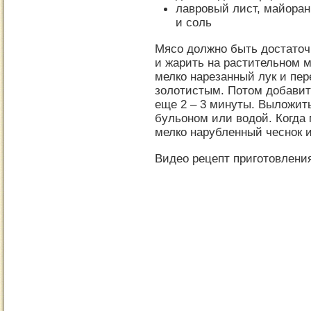
лавровый лист, майоран
и соль
Мясо должно быть достаточн
и жарить на растительном м
мелко нарезанный лук и пере
золотистым. Потом добавит
еще 2 – 3 минуты. Выложить
бульоном или водой. Когда 
мелко нарубленный чеснок 
Видео рецепт приготовлени