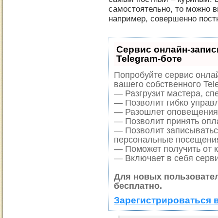
самостоятельно, то можно 
например, совершенно пост
Сервис онлайн-запис
Telegram-боте
Попробуйте сервис онлай
вашего собственного Tel
— Разгрузит мастера, сп
— Позволит гибко управл
— Разошлет оповещения 
— Позволит принять опла
— Позволит записыватьс
персональные посещени
— Поможет получить от к
— Включает в себя серви
Для новых пользовате
бесплатно.
Зарегистрироваться 