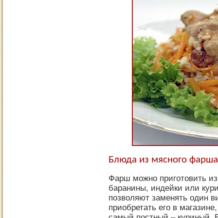
Блюда из мясного фарша
Фарш можно приготовить из
баранины, индейки или кур
позволяют заменять один в
приобретать его в магазине
самый постный – куриный. 