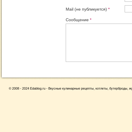
Mail (не публикуется)
*
Сообщение
*
© 2008 - 2024 Edablog.ru - Вкусные кулинарные рецепты, котлеты, бутерброды, жу