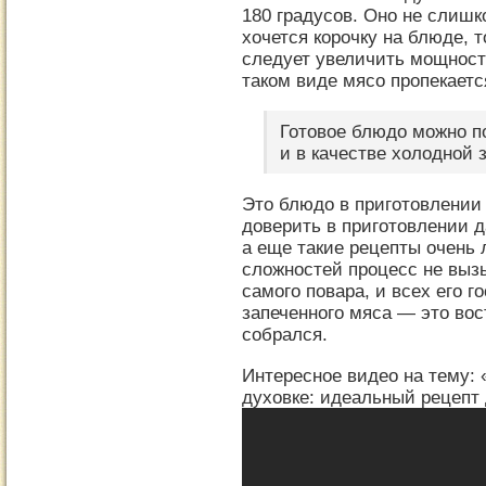
180 градусов. Оно не слишк
хочется корочку на блюде, 
следует увеличить мощность
таком виде мясо пропекаетс
Готовое блюдо можно по
и в качестве холодной з
Это блюдо в приготовлении 
доверить в приготовлении 
а еще такие рецепты очень
сложностей процесс не вызы
самого повара, и всех его г
запеченного мяса — это вост
собрался.
Интересное видео на тему: 
духовке: идеальный рецепт