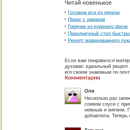
Читай новенькое
Готовим все из печени
Пирог с джемом
Горячее из куриного филе
Праздничный стол быстры
Рецепт маринованного лук
Если вам понравился матер
духовке: идеальный рецепт 
его своим знакомым по почт
Комментарии
Оля
Несколько раз запе
соевом соусе с при
нежным и мягким. Г
добавляла. Теперь 