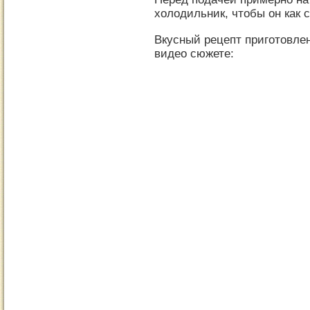
холодильник, чтобы он как с
Вкусный рецепт приготовле
видео сюжете: