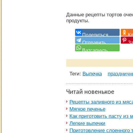
Данные рецепты тортов оче
продукты.
Теги:
Выпечка
праздничн
Читай новенькое
Рецепты заливного из мяс
Мягкое печенье
Как приготовить пасту из 
Легкие выпечки
Приготовление слоенного 