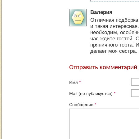
Валерия
Отличная подборка
и такая интересная
необходим, особенн
час ждите гостей. 
пряничного торта. 
делает моя сестра.
Отправить комментарий д
Имя
*
Mail (не публикуется)
*
Сообщение
*