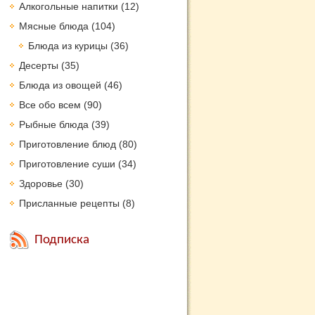
Алкогольные напитки
(12)
Мясные блюда
(104)
Блюда из курицы
(36)
Десерты
(35)
Блюда из овощей
(46)
Все обо всем
(90)
Рыбные блюда
(39)
Приготовление блюд
(80)
Приготовление суши
(34)
Здоровье
(30)
Присланные рецепты
(8)
Подписка