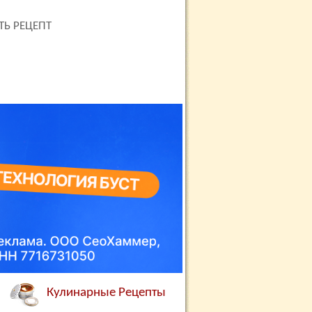
ТЬ РЕЦЕПТ
Кулинарные Рецепты