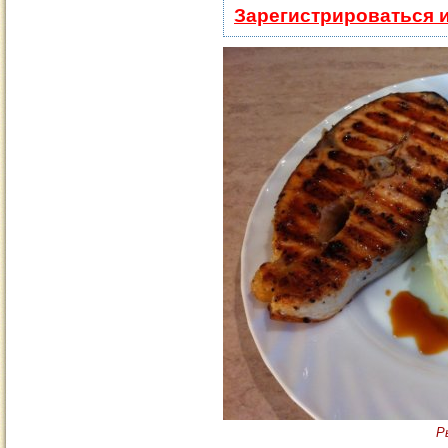
Зарегистрироваться 
Р