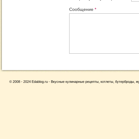
Сообщение
*
© 2008 - 2024 Edablog.ru - Вкусные кулинарные рецепты, котлеты, бутерброды, жу