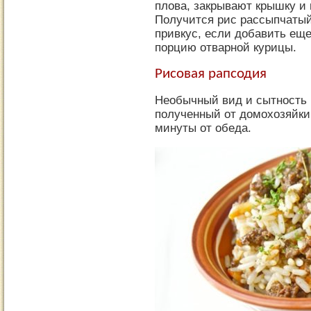
плова, закрывают крышку и г
Получится рис рассыпчатый
привкус, если добавить еще
порцию отварной курицы.
Рисовая рапсодия
Необычный вид и сытность 
полученный от домохозяйки
минуты от обеда.