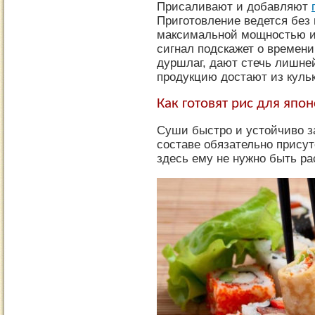
Присаливают и добавляют
Приготовление ведется без
максимальной мощностью и 
сигнал подскажет о времени
дуршлаг, дают стечь лишне
продукцию достают из кульк
Как готовят рис для япо
Суши быстро и устойчиво з
составе обязательно присут
здесь ему не нужно быть р