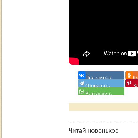
Читай новенькое