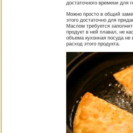
достаточного времени для 
Можно просто в общий заме
этого достаточно для прида
Маслом требуется заполнить
продукт в ней плавал, не ка
объема кухонная посуда не 
расход этого продукта.