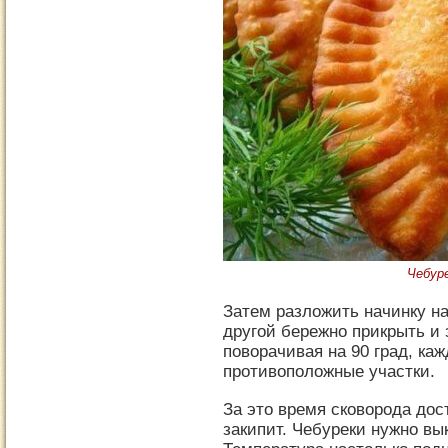
Чебуре
Затем разложить начинку на
другой бережно прикрыть и 
поворачивая на 90 град, ка
противоположные участки.
За это время сковорода дос
закипит. Чебуреки нужно вы