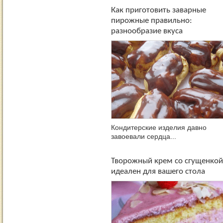
Как приготовить заварные
пирожные правильно:
разнообразие вкуса
Кондитерские изделия давно
завоевали сердца...
Творожный крем со сгущенкой
идеален для вашего стола