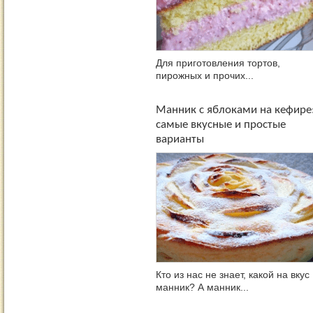
Для приготовления тортов,
пирожных и прочих...
Манник с яблоками на кефире
самые вкусные и простые
варианты
Кто из нас не знает, какой на вкус
манник? А манник...