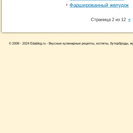
Фаршированный желудок
Страница 2 из 12
«
© 2008 - 2024 Edablog.ru - Вкусные кулинарные рецепты, котлеты, бутерброды, жу