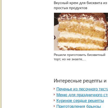
Вкусный крем для бисквита из
простых продуктов
Решили приготовить бисквитный
торт, но не знаете,...
Интересные рецепты и
Печенье из песочного тест
Меню для праздничного ст
Куриное сердце рецепты
Приготовления брынзы