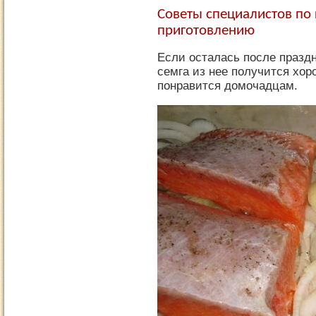
Советы специалистов по
приготовлению
Если осталась после празд
семга из нее получится хо
понравится домочадцам.