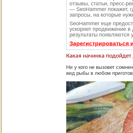
отзывы, статьи, пресс-ре
— SeoHammer покажет, гд
запросы, на которые нуж
SeoHammer еще предост
ускоряет продвижение в 
результаты появляются у
Зарегистрироваться 
Какая начинка подойдет
Ни у кого не вызовет сомнен
вид рыбы в любом приготов