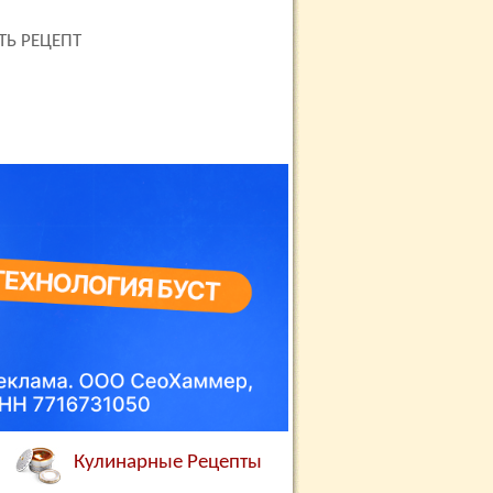
ТЬ РЕЦЕПТ
Кулинарные Рецепты