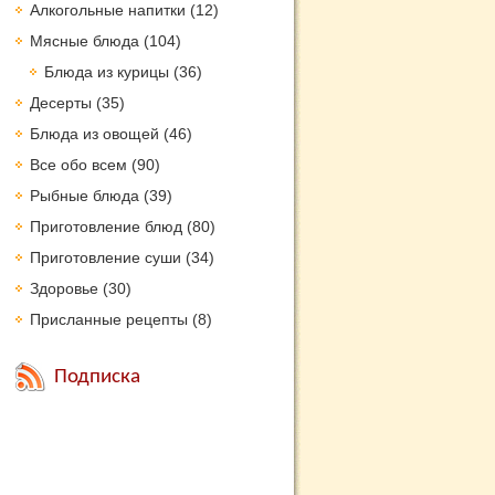
Алкогольные напитки
(12)
Мясные блюда
(104)
Блюда из курицы
(36)
Десерты
(35)
Блюда из овощей
(46)
Все обо всем
(90)
Рыбные блюда
(39)
Приготовление блюд
(80)
Приготовление суши
(34)
Здоровье
(30)
Присланные рецепты
(8)
Подписка